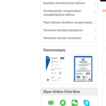
Εργαλείο αλυσσοτροχών αξόνων
Αλ
Αλυσσοτροχός συγχρονισμού
στροφαλοφόρων αξόνων
Ράγα οδηγών αλυσίδων συγχρονισμού
Tensioner αλυσίδων βραχίονας
Tensioner αντλιών πετρελαίου
Πιστοποίηση
Είμαι Online Chat Now