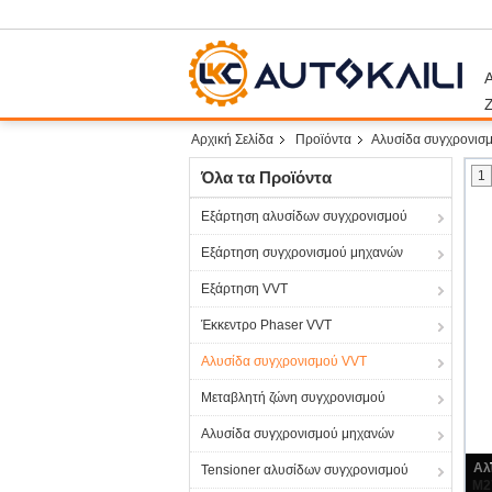
Α
Αρχική Σελίδα
Προϊόντα
Αλυσίδα συγχρονισ
Όλα τα Προϊόντα
1
Εξάρτηση αλυσίδων συγχρονισμού
Εξάρτηση συγχρονισμού μηχανών
Εξάρτηση VVT
Έκκεντρο Phaser VVT
Αλυσίδα συγχρονισμού VVT
Μεταβλητή ζώνη συγχρονισμού
Αλυσίδα συγχρονισμού μηχανών
Tensioner αλυσίδων συγχρονισμού