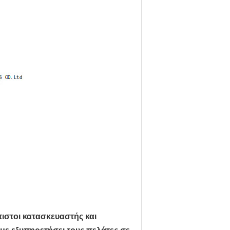
όπιστοι κατασκευαστής και