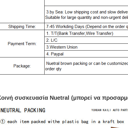
Κοινή συσκευασία Nuetral (μπορεί να προσαρμο