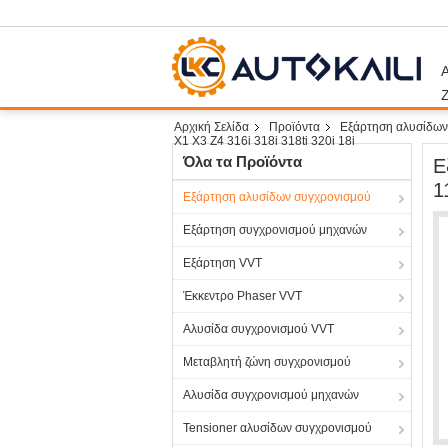
Α
Αρχική Σελίδα
Προϊόντα
Εξάρτηση αλυσίδων
X1 X3 Z4 316i 318i 318ti 320i 18i
Όλα τα Προϊόντα
Ε
1
Εξάρτηση αλυσίδων συγχρονισμού
Εξάρτηση συγχρονισμού μηχανών
Εξάρτηση VVT
Έκκεντρο Phaser VVT
Αλυσίδα συγχρονισμού VVT
Μεταβλητή ζώνη συγχρονισμού
Αλυσίδα συγχρονισμού μηχανών
Tensioner αλυσίδων συγχρονισμού