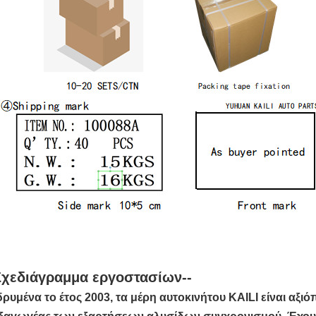
Σχεδιάγραμμα εργοστασίων--
δρυμένα το έτος 2003, τα μέρη αυτοκινήτου KAILI είναι αξι