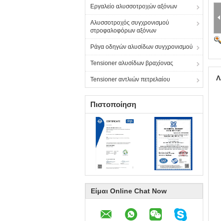
Εργαλείο αλυσσοτροχών αξόνων
Αλυσσοτροχός συγχρονισμού
στροφαλοφόρων αξόνων
Ράγα οδηγών αλυσίδων συγχρονισμού
Tensioner αλυσίδων βραχίονας
Λ
Tensioner αντλιών πετρελαίου
Πιστοποίηση
Είμαι Online Chat Now