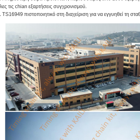
λες τις chian εξαρτήσεις συγχρονισμού.
. TS16949 πιστοποιητικό στη διαχείριση για να εγγυηθεί τη στ