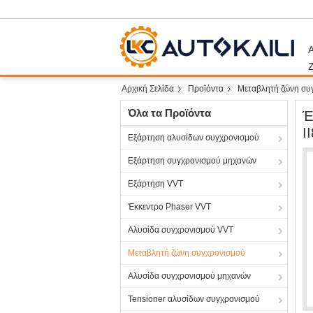
Α
Αρχική Σελίδα
Προϊόντα
Μεταβλητή ζώνη συ
Όλα τα Προϊόντα
Έ
I
Εξάρτηση αλυσίδων συγχρονισμού
Εξάρτηση συγχρονισμού μηχανών
Εξάρτηση VVT
Έκκεντρο Phaser VVT
Αλυσίδα συγχρονισμού VVT
Μεταβλητή ζώνη συγχρονισμού
Αλυσίδα συγχρονισμού μηχανών
Tensioner αλυσίδων συγχρονισμού