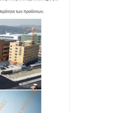
αθερότητα των προϊόντων.