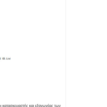
τοι κατασκευαστής και εξαγωγέας των