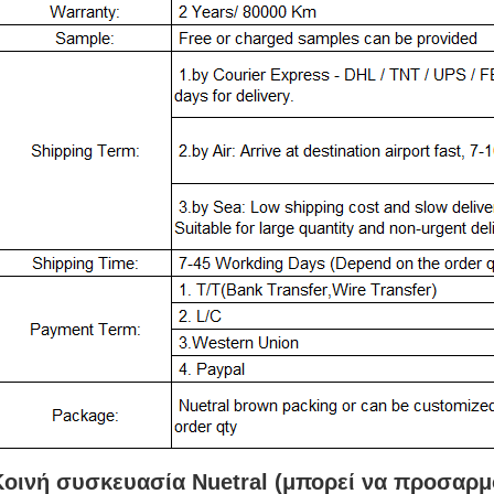
Κοινή συσκευασία Nuetral (μπορεί
να προσαρμ