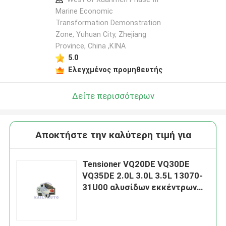
Marine Economic
Transformation Demonstration
Zone, Yuhuan City, Zhejiang
Province, China ,ΚΙΝΑ
5.0
Ελεγχμένος προμηθευτής
Δείτε περισσότερων
Αποκτήστε την καλύτερη τιμή για
Tensioner VQ20DE VQ30DE
VQ35DE 2.0L 3.0L 3.5L 13070-
31U00 αλυσίδων εκκέντρων
της NISSAN INFINITI