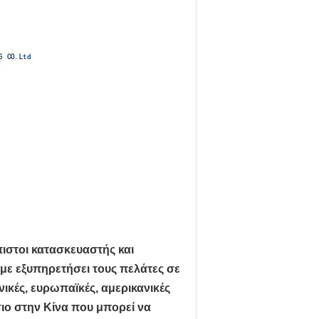
όπιστοι κατασκευαστής και
ε εξυπηρετήσει τους πελάτες σε
νικές, ευρωπαϊκές, αμερικανικές
σιο στην Κίνα που μπορεί να