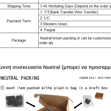
Κοινή συσκευασία Nuetral (μπορεί να προσαρμο