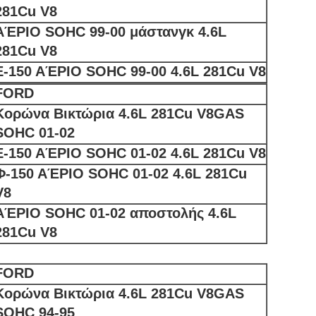
281Cu V8
ΑΈΡΙΟ SOHC 99-00 μάστανγκ 4.6L
281Cu V8
Ε-150 ΑΈΡΙΟ SOHC 99-00 4.6L 281Cu V8
FORD
Κορώνα Βικτώρια 4.6L 281Cu V8GAS
SOHC 01-02
Ε-150 ΑΈΡΙΟ SOHC 01-02 4.6L 281Cu V8
Φ-150 ΑΈΡΙΟ SOHC 01-02 4.6L 281Cu
V8
ΑΈΡΙΟ SOHC 01-02 αποστολής 4.6L
281Cu V8
FORD
Κορώνα Βικτώρια 4.6L 281Cu V8GAS
SOHC 94-95