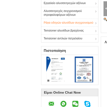
Εργαλείο αλυσσοτροχών αξόνων
Αλυσσοτροχός συγχρονισμού
στροφαλοφόρων αξόνων
Ράγα οδηγών αλυσίδων συγχρονισμού
Tensioner αλυσίδων βραχίονας
Tensioner αντλιών πετρελαίου
Λ
Πιστοποίηση
Είμαι Online Chat Now