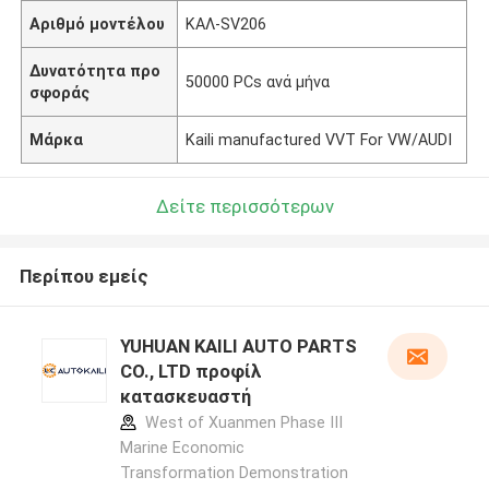
Αριθμό μοντέλου
ΚΑΛ-SV206
Δυνατότητα προ
50000 PCs ανά μήνα
σφοράς
Μάρκα
Kaili manufactured VVT For VW/AUDI
Δείτε περισσότερων
Περίπου εμείς
YUHUAN KAILI AUTO PARTS
CO., LTD προφίλ
κατασκευαστή
West of Xuanmen Phase III
Marine Economic
Transformation Demonstration